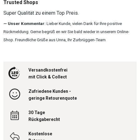
Trusted Shops
Super Qualität zu einem Top Preis.
Unser Kommentar:
Lieber Kunde, vielen Dank für Ihre positive
Rückmeldung. Gerne begrüß en wir Sie bald wieder in unserem Online-
Shop. Freundliche Grüße aus Unna, Ihr Zurbrüggen-Team
Versandkostenfrei
mit Click & Collect
Zufriedene Kunden -
geringe Retourenquote
30 Tage
Rückgaberecht
Kostenlose