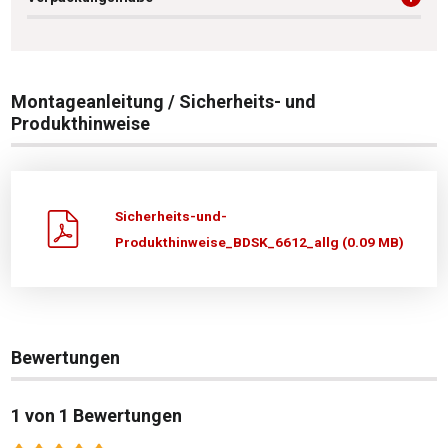
Montageanleitung / Sicherheits- und
Produkthinweise
Sicherheits-und-
Produkthinweise_BDSK_6612_allg (0.09 MB)
Bewertungen
1 von 1 Bewertungen