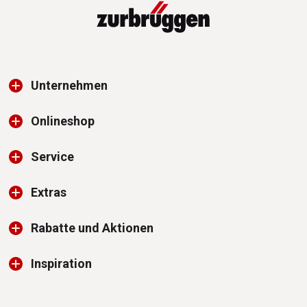
Unternehmen
Onlineshop
Service
Extras
Rabatte und Aktionen
Inspiration