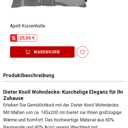
Apelt Kissenhülle
25,56 €
WARENKORB
Produktbeschreibung
Dieter Knoll Wohndecke: Kuschelige Eleganz für Ihr
Zuhause
Erleben Sie Gemütlichkeit mit der Dieter Knoll Wohndecke.
Mit Maßen von ca. 145x200 cm bietet sie Ihnen großzügige
Wärme und Komfort. Das hochwertige Material aus 60%
Baumwolle und 40% Acryl vereint Weichheit mit