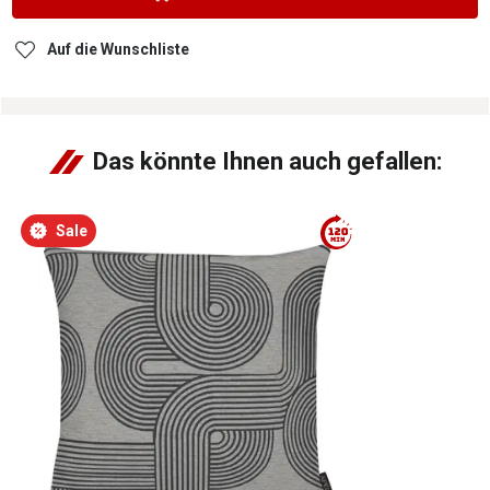
Auf die Wunschliste
Das könnte Ihnen auch gefallen:
Sale