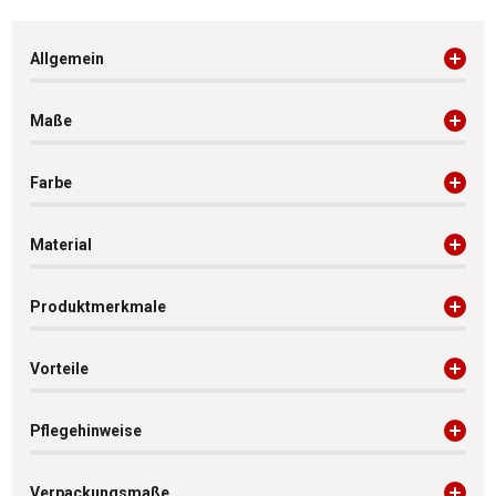
Allgemein
Maße
Farbe
Material
Produktmerkmale
Vorteile
Pflegehinweise
Verpackungsmaße