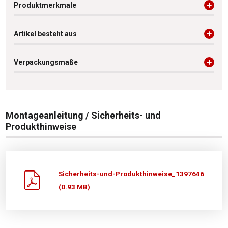
Produktmerkmale
Artikel besteht aus
Verpackungsmaße
Montageanleitung / Sicherheits- und
Produkthinweise
Sicherheits-und-Produkthinweise_1397646
(0.93 MB)