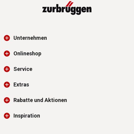
Unternehmen
Onlineshop
Service
Extras
Rabatte und Aktionen
Inspiration