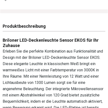
Produktbeschreibung
Briloner LED-Deckenleuchte Sensor EKOS für Ihr
Zuhause
Erleben Sie die perfekte Kombination aus Funktionalität und
Design mit der Briloner LED-Deckenleuchte Sensor EKOS.
Diese elegante Leuchte in klassischem Weiß bringt ein
warmweißes Licht mit einer Farbtemperatur von 3000K in
Ihre Räume. Mit einer Nennleistung von 12 Watt und einer
Lichtausbeute von 1300 Lumen sorgt sie für eine
angenehme Beleuchtung. Der integrierte Mikrowellensensor
mit einem Abstrahlwinkel von 120 Grad bietet zusätzliche
Bequemlichkeit, indem er die Leuchte automatisch aktiviert,
wenn Bewegung erkannt wird. Die LED-Platine ist bereits