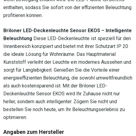
enthalten, sodass Sie sofort von der effizienten Beleuchtung
profitieren können.
Briloner LED-Deckenleuchte Sensor EKOS – Intelligente
Beleuchtung
Diese LED-Deckenleuchte ist speziell für den
Innenbereich konzipiert und bietet mit ihrer Schutzart IP 20
die ideale Lösung für Wohnräume. Das Hauptmaterial
Kunststoff verleiht der Leuchte ein modernes Aussehen und
sorgt für Langlebigkeit. Genießen Sie die Vorteile einer
energieeffizienten Beleuchtung, die sowohl umweltfreundlich
als auch kostensparend ist. Mit der Briloner LED-
Deckenleuchte Sensor EKOS wird Ihr Zuhause nicht nur
heller, sondern auch intelligenter. Zögern Sie nicht und
bestellen Sie noch heute, um Ihr Beleuchtungserlebnis zu
optimieren.
Angaben zum Hersteller