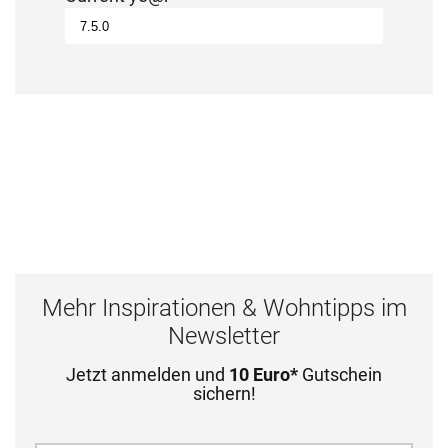
Mehr Inspirationen & Wohntipps im
Newsletter
Jetzt anmelden und
10 Euro*
Gutschein
sichern!