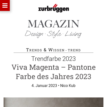
Trends & Wissen
trend
•
Trendfarbe 2023
Viva Magenta – Pantone
Farbe des Jahres 2023
4. Januar 2023
• Nico Kub