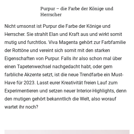
Purpur – die Farbe der Könige und
Herrscher
Nicht umsonst ist Purpur die Farbe der Könige und
Herrscher. Sie strahlt Elan und Kraft aus und wirkt somit
mutig und furchtlos. Viva Magenta gehört zur Farbfamilie
der Rottöne und vereint sich somit mit den starken
Eigenschaften von Purpur. Falls ihr also schon mal über
einen Tapetenwechsel nachgedacht habt, oder gern
farbliche Akzente setzt, ist die neue Trendfarbe ein Must-
Have für 2023. Lasst eurer Kreativität freien Lauf zum
Experimentieren und setzen neuer Interior-Highlights, denn
den mutigen gehört bekanntlich die Welt, also worauf
wartet ihr noch?