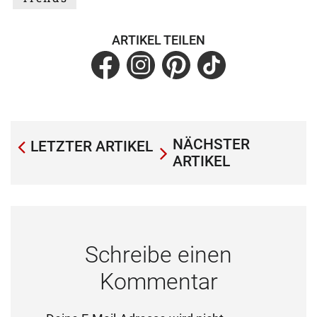
ARTIKEL TEILEN
NÄCHSTER
LETZTER ARTIKEL
ARTIKEL
Schreibe einen
Kommentar