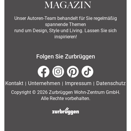
Unser Autoren-Team behandelt für Sie regelmäßig
spannende Themen
rund um Design, Style und Living. Lassen Sie sich
inspirieren!
Folgen Sie Zurbrüggen
Kontakt
|
Unternehmen
|
Impressum
|
Datenschutz
Copyright © 2026 Zurbrüggen Wohn-Zentrum GmbH.
Alle Rechte vorbehalten.