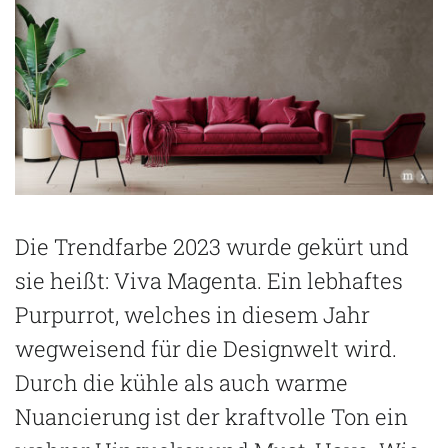
Die Trendfarbe 2023 wurde gekürt und
sie heißt: Viva Magenta. Ein lebhaftes
Purpurrot, welches in diesem Jahr
wegweisend für die Designwelt wird.
Durch die kühle als auch warme
Nuancierung ist der kraftvolle Ton ein