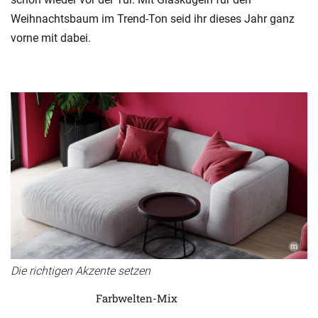
Weihnachtsbaum im Trend-Ton seid ihr dieses Jahr ganz
vorne mit dabei.
Die richtigen Akzente setzen
Farbwelten-Mix