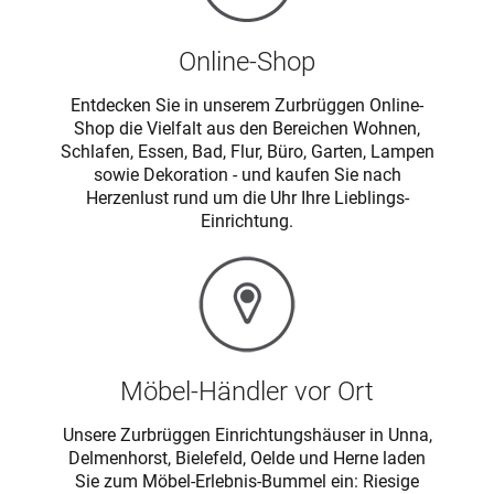
Online-Shop
Entdecken Sie in unserem Zurbrüggen Online-
Shop die Vielfalt aus den Bereichen Wohnen,
Schlafen, Essen, Bad, Flur, Büro, Garten, Lampen
sowie Dekoration - und kaufen Sie nach
Herzenlust rund um die Uhr Ihre Lieblings-
Einrichtung.
Möbel-Händler vor Ort
Unsere Zurbrüggen Einrichtungshäuser in Unna,
Delmenhorst, Bielefeld, Oelde und Herne laden
Sie zum Möbel-Erlebnis-Bummel ein: Riesige