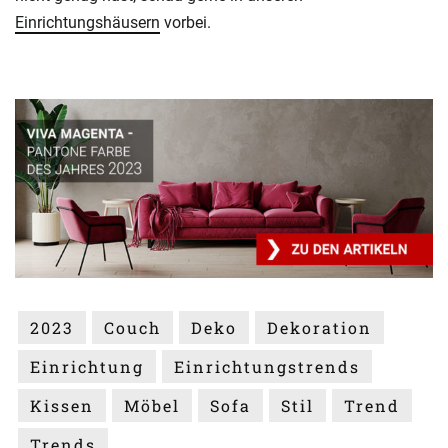
Einrichtungshäusern
vorbei.
2023
Couch
Deko
Dekoration
Einrichtung
Einrichtungstrends
Kissen
Möbel
Sofa
Stil
Trend
Trends