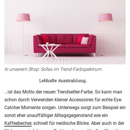
In unserem Shop: Sofas im Trend-Farbspektrum
Lebhafte Ausstrahlung..
…ist das Motto der neuen Trendsetter-Farbe. So kann man
schon durch Verwenden kleiner Accessoires für echte Eye-
Catcher Momente sorgen. Unterwegs sorgt zum Beispiel ein
sonst eher unauffälliger Alltagsgegenstand wie ein
Kaffeebecher
, schnell für neidische Blicke. Aber auch in der