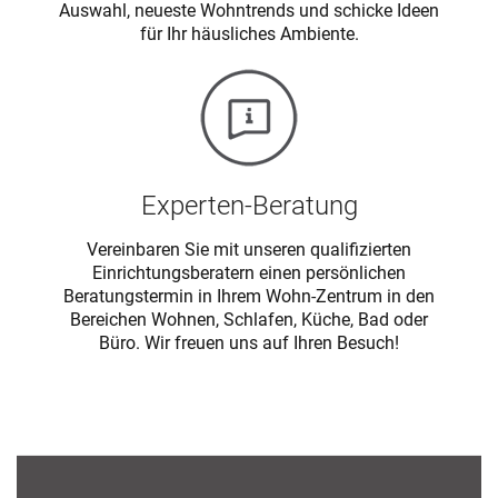
Auswahl, neueste Wohntrends und schicke Ideen
für Ihr häusliches Ambiente.
Experten-Beratung
Vereinbaren Sie mit unseren qualifizierten
Einrichtungsberatern einen persönlichen
Beratungstermin in Ihrem Wohn-Zentrum in den
Bereichen Wohnen, Schlafen, Küche, Bad oder
Büro. Wir freuen uns auf Ihren Besuch!