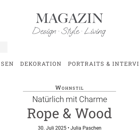
SSEN
DEKORATION
PORTRAITS & INTERV
Wohnstil
Natürlich mit Charme
Rope & Wood
30. Juli 2025
• Julia Paschen