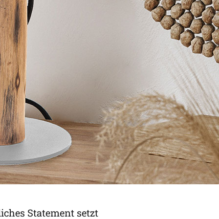
liches Statement setzt