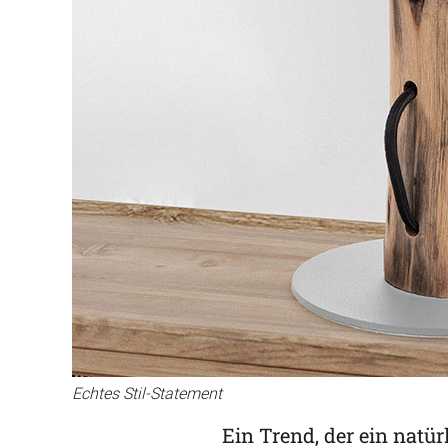
Echtes Stil-Statement
Ein Trend, der ein natür