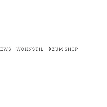
IEWS
WOHNSTIL
ZUM SHOP