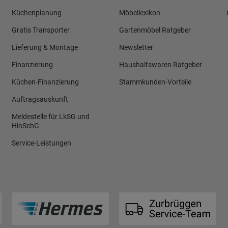
Küchenplanung
Möbellexikon
Gratis Transporter
Gartenmöbel Ratgeber
Lieferung & Montage
Newsletter
Finanzierung
Haushaltswaren Ratgeber
Küchen-Finanzierung
Stammkunden-Vorteile
Auftragsauskunft
Meldestelle für LkSG und
HinSchG
Service-Leistungen