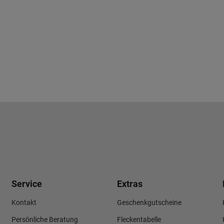
Service
Extras
Kontakt
Geschenkgutscheine
Persönliche Beratung
Fleckentabelle