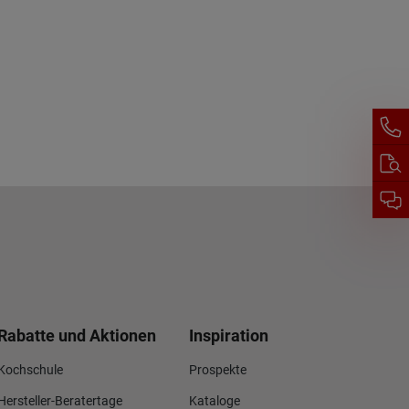
Rabatte und Aktionen
Inspiration
Kochschule
Prospekte
Hersteller-Beratertage
Kataloge