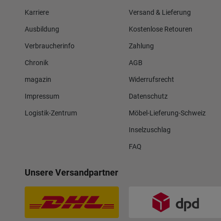
Karriere
Versand & Lieferung
Ausbildung
Kostenlose Retouren
Verbraucherinfo
Zahlung
Chronik
AGB
magazin
Widerrufsrecht
Impressum
Datenschutz
Logistik-Zentrum
Möbel-Lieferung-Schweiz
Inselzuschlag
FAQ
Unsere Versandpartner