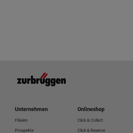
Unternehmen
Onlineshop
Filialen
Click & Collect
Prospekte
Click & Reserve