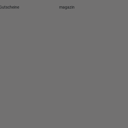
Gutscheine
magazin