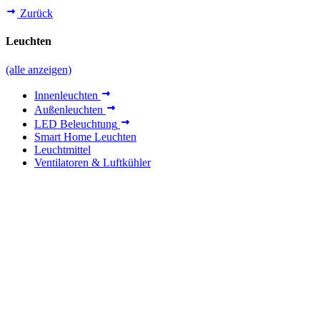
Zurück
Leuchten
(alle anzeigen)
Innenleuchten
Außenleuchten
LED Beleuchtung
Smart Home Leuchten
Leuchtmittel
Ventilatoren & Luftkühler