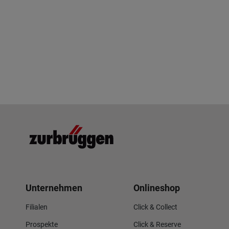
Unternehmen
Onlineshop
Filialen
Click & Collect
Prospekte
Click & Reserve