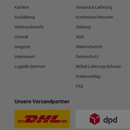
Karriere
Versand & Lieferung
Ausbildung
Kostenlose Retouren
Verbraucherinfo
Zahlung
Chronik
AGB
magazin
Widerrufsrecht
Impressum
Datenschutz
Logistik-Zentrum
Möbel-Lieferung-Schweiz
Inselzuschlag
FAQ
Unsere Versandpartner