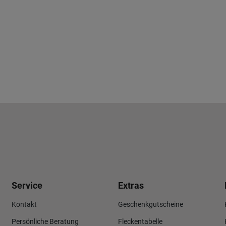
Service
Extras
Kontakt
Geschenkgutscheine
Persönliche Beratung
Fleckentabelle