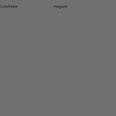
Gutscheine
magazin