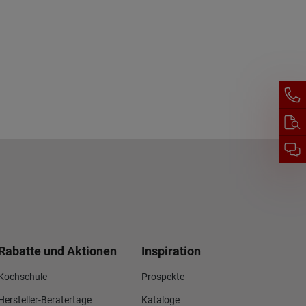
Rabatte und Aktionen
Inspiration
Kochschule
Prospekte
Hersteller-Beratertage
Kataloge