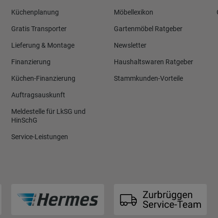
Küchenplanung
Möbellexikon
Gratis Transporter
Gartenmöbel Ratgeber
Lieferung & Montage
Newsletter
Finanzierung
Haushaltswaren Ratgeber
Küchen-Finanzierung
Stammkunden-Vorteile
Auftragsauskunft
Meldestelle für LkSG und
HinSchG
Service-Leistungen