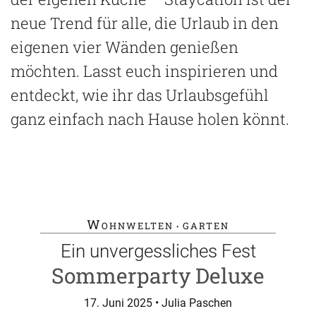
neue Trend für alle, die Urlaub in den
eigenen vier Wänden genießen
möchten. Lasst euch inspirieren und
entdeckt, wie ihr das Urlaubsgefühl
ganz einfach nach Hause holen könnt.
Wohnwelten
garten
•
Ein unvergessliches Fest
Sommerparty Deluxe
17. Juni 2025
• Julia Paschen