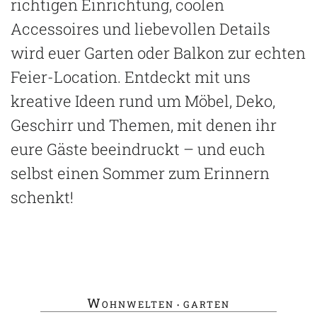
richtigen Einrichtung, coolen
Accessoires und liebevollen Details
wird euer Garten oder Balkon zur echten
Feier-Location. Entdeckt mit uns
kreative Ideen rund um Möbel, Deko,
Geschirr und Themen, mit denen ihr
eure Gäste beeindruckt – und euch
selbst einen Sommer zum Erinnern
schenkt!
Wohnwelten
garten
•