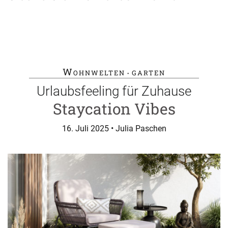
Wohnwelten
garten
•
Urlaubsfeeling für Zuhause
Staycation Vibes
16. Juli 2025
• Julia Paschen