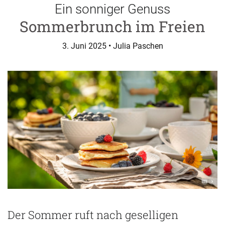
Ein sonniger Genuss
Sommerbrunch im Freien
3. Juni 2025
• Julia Paschen
Der Sommer ruft nach geselligen