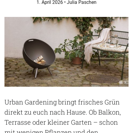
1. April 2026
• Julia Paschen
Urban Gardening bringt frisches Grün
direkt zu euch nach Hause. Ob Balkon,
Terrasse oder kleiner Garten – schon
mit wenigen Pflanzen und den