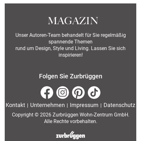
Unser Autoren-Team behandelt für Sie regelmäßig
spannende Themen
rund um Design, Style und Living. Lassen Sie sich
inspirieren!
Folgen Sie Zurbrüggen
Kontakt
|
Unternehmen
|
Impressum
|
Datenschutz
Copyright © 2026 Zurbrüggen Wohn-Zentrum GmbH.
Alle Rechte vorbehalten.