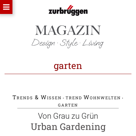
garten
Trends & Wissen
trend
Wohnwelten
•
•
garten
Von Grau zu Grün
Urban Gardening