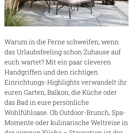
Warum in die Ferne schweifen, wenn
das Urlaubsfeeling schon Zuhause auf
euch wartet? Mit ein paar cleveren
Handgriffen und den richtigen
Einrichtungs-Highlights verwandelt ihr
euren Garten, Balkon, die Küche oder
das Bad in eure persönliche
Wohlfühloase. Ob Outdoor-Brunch, Spa-
Momente oder kulinarische Weltreise in
der eigenen Küche – Staycation ist der