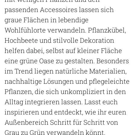
passenden Accessoires lassen sich
graue Flächen in lebendige
Wohlfühlorte verwandeln. Pflanzkübel,
Hochbeete und stilvolle Dekoration
helfen dabei, selbst auf kleiner Fläche
eine grüne Oase zu gestalten. Besonders
im Trend liegen natürliche Materialien,
nachhaltige Lösungen und pflegeleichte
Pflanzen, die sich unkompliziert in den
Alltag integrieren lassen. Lasst euch
inspirieren und entdeckt, wie ihr euren
Außenbereich Schritt für Schritt von
Grau zu Grün verwandeln könnt.