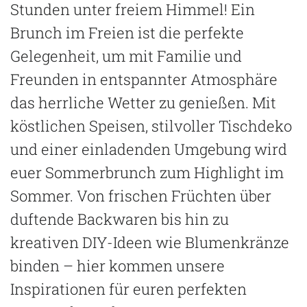
Stunden unter freiem Himmel! Ein
Brunch im Freien ist die perfekte
Gelegenheit, um mit Familie und
Freunden in entspannter Atmosphäre
das herrliche Wetter zu genießen. Mit
köstlichen Speisen, stilvoller Tischdeko
und einer einladenden Umgebung wird
euer Sommerbrunch zum Highlight im
Sommer. Von frischen Früchten über
duftende Backwaren bis hin zu
kreativen DIY-Ideen wie Blumenkränze
binden – hier kommen unsere
Inspirationen für euren perfekten