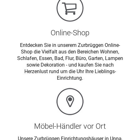
Online-Shop
Entdecken Sie in unserem Zurbrüggen Online-
Shop die Vielfalt aus den Bereichen Wohnen,
Schlafen, Essen, Bad, Flur, Büro, Garten, Lampen
sowie Dekoration - und kaufen Sie nach
Herzenlust rund um die Uhr Ihre Lieblings-
Einrichtung.
Möbel-Händler vor Ort
Unsere Zurbrüggen Einrichtungshäuser in Unna,