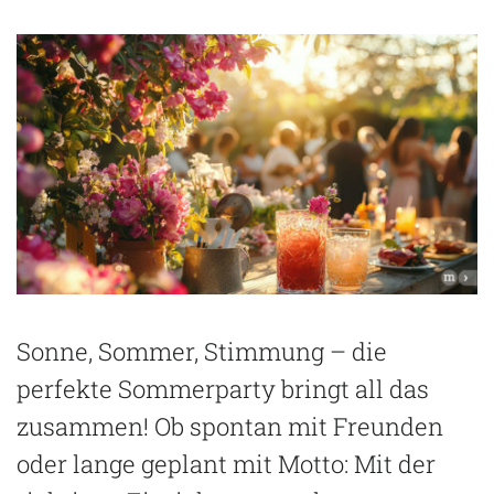
Sonne, Sommer, Stimmung – die
perfekte Sommerparty bringt all das
zusammen! Ob spontan mit Freunden
oder lange geplant mit Motto: Mit der