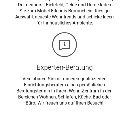
Delmenhorst, Bielefeld, Oelde und Herne laden
Sie zum Möbel-Erlebnis-Bummel ein: Riesige
Auswahl, neueste Wohntrends und schicke Ideen
für Ihr häusliches Ambiente.
Experten-Beratung
Vereinbaren Sie mit unseren qualifizierten
Einrichtungsberatern einen persönlichen
Beratungstermin in Ihrem Wohn-Zentrum in den
Bereichen Wohnen, Schlafen, Küche, Bad oder
Büro. Wir freuen uns auf Ihren Besuch!